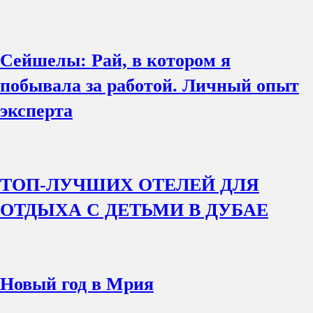
Сейшелы: Рай, в котором я
побывала за работой. Личный опыт
эксперта
ТОП-ЛУЧШИХ ОТЕЛЕЙ ДЛЯ
ОТДЫХА С ДЕТЬМИ В ДУБАЕ
Новый год в Мрия