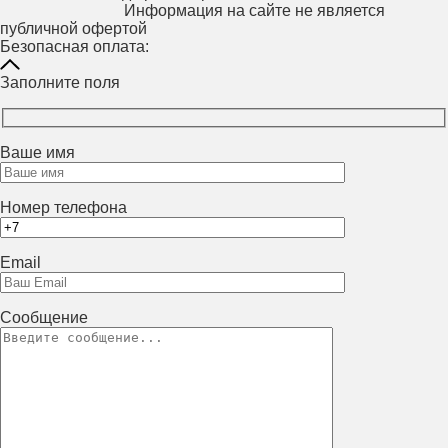
Информация на сайте не является
публичной офертой
Безопасная оплата:
Заполните поля
Ваше имя
Номер телефона
Email
Сообщение