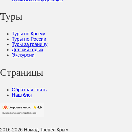
Туры
Туры по Крыму
Туры по России
Туры за границу
Детский отдых
Экскурсии
Страницы
Обратная связь
Наш блог
2016-2026 Номад Тревел Крым