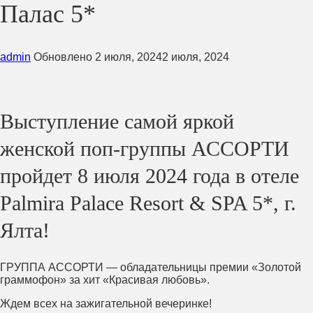
Палас 5*
admin
Обновлено
2 июля, 2024
2 июля, 2024
Выступление самой яркой
женской поп-группы АССОРТИ
пройдет 8 июля 2024 года в отеле
Palmira Palace Resort & SPA 5*, г.
Ялта!
ГРУППА АССОРТИ — обладательницы премии «Золотой
граммофон» за хит «Красивая любовь».
Ждем всех на зажигательной вечеринке!