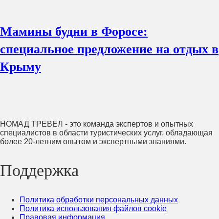
Мамины будни в Форосе:
специальное предложение на отдых в
Крыму
НОМАД ТРЕВЕЛ - это команда экспертов и опытных
специалистов в области туристических услуг, обладающая
более 20-летним опытом и экспертными знаниями.
Поддержка
Политика обработки персональных данных
Политика использования файлов cookie
Правовая информация