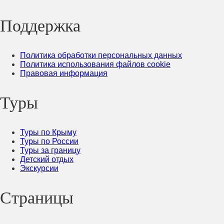
Поддержка
Политика обработки персональных данных
Политика использования файлов cookie
Правовая информация
Туры
Туры по Крыму
Туры по России
Туры за границу
Детский отдых
Экскурсии
Страницы