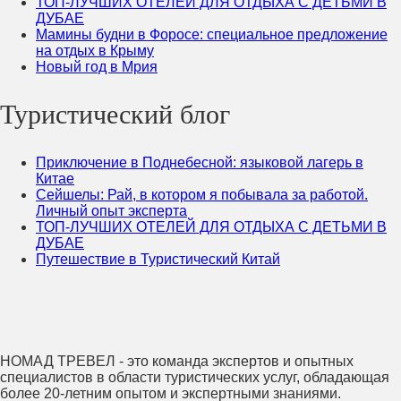
ТОП-ЛУЧШИХ ОТЕЛЕЙ ДЛЯ ОТДЫХА С ДЕТЬМИ В
ДУБАЕ
Мамины будни в Форосе: специальное предложение
на отдых в Крыму
Новый год в Мрия
Туристический блог
Приключение в Поднебесной: языковой лагерь в
Китае
Сейшелы: Рай, в котором я побывала за работой.
Личный опыт эксперта
ТОП-ЛУЧШИХ ОТЕЛЕЙ ДЛЯ ОТДЫХА С ДЕТЬМИ В
ДУБАЕ
Путешествие в Туристический Китай
НОМАД ТРЕВЕЛ - это команда экспертов и опытных
специалистов в области туристических услуг, обладающая
более 20-летним опытом и экспертными знаниями.