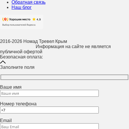
Обратная связь
Наш блог
2016-2026 Номад Тревел Крым
Информация на сайте не является
публичной офертой
Безопасная оплата:
Заполните поля
Ваше имя
Номер телефона
Email