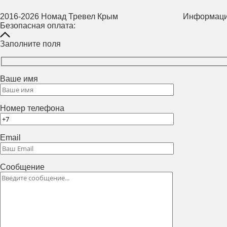
2016-2026 Номад Тревел Крым Информация на са
Безопасная оплата:
Заполните поля
Ваше имя
Номер телефона
Email
Сообщение