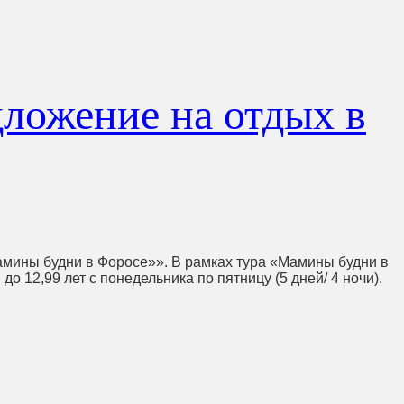
ложение на отдых в
ины будни в Форосе»». В рамках тура «Мамины будни в
 12,99 лет с понедельника по пятницу (5 дней/ 4 ночи).