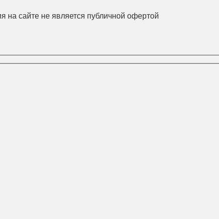
йте не является публичной офертой