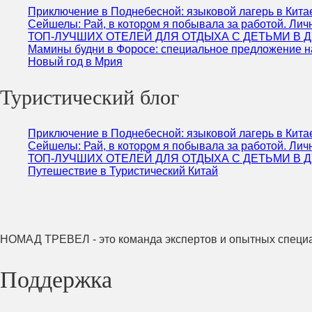
Приключение в Поднебесной: языковой лагерь в Кита
Сейшелы: Рай, в котором я побывала за работой. Лич
ТОП-ЛУЧШИХ ОТЕЛЕЙ ДЛЯ ОТДЫХА С ДЕТЬМИ В 
Мамины будни в Форосе: специальное предложение н
Новый год в Мрия
Туристический блог
Приключение в Поднебесной: языковой лагерь в Кита
Сейшелы: Рай, в котором я побывала за работой. Лич
ТОП-ЛУЧШИХ ОТЕЛЕЙ ДЛЯ ОТДЫХА С ДЕТЬМИ В 
Путешествие в Туристический Китай
НОМАД ТРЕВЕЛ - это команда экспертов и опытных специал
Поддержка