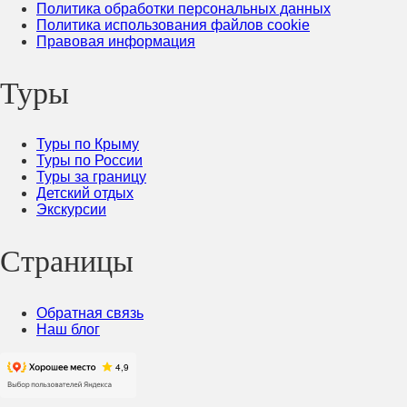
Политика обработки персональных данных
Политика использования файлов cookie
Правовая информация
Туры
Туры по Крыму
Туры по России
Туры за границу
Детский отдых
Экскурсии
Страницы
Обратная связь
Наш блог