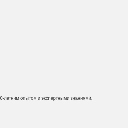
20-летним опытом и экспертными знаниями.